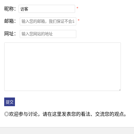
昵称：
*
邮箱：
*
网址：
◎欢迎参与讨论，请在这里发表您的看法、交流您的观点。