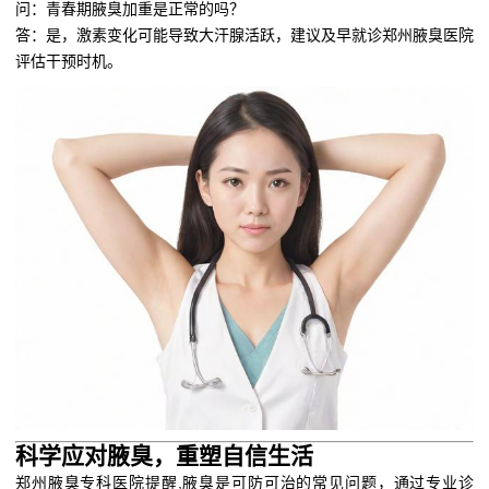
问：青春期腋臭加重是正常的吗？
答：是，激素变化可能导致大汗腺活跃，建议及早就诊郑州腋臭医院
评估干预时机。
科学应对腋臭，重塑自信生活
郑州腋臭专科医院提醒,腋臭是可防可治的常见问题，通过专业诊