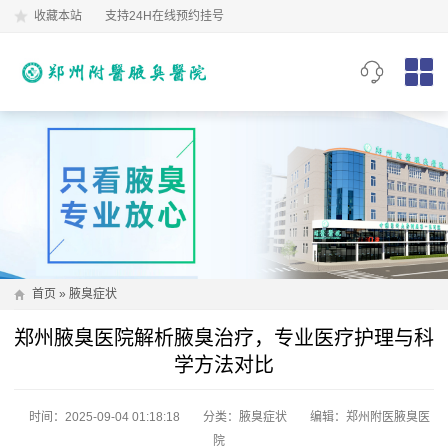
收藏本站
支持24H在线预约挂号
首页
»
腋臭症状
郑州腋臭医院解析腋臭治疗，专业医疗护理与科
学方法对比
时间：2025-09-04 01:18:18
分类：
腋臭症状
编辑：郑州附医腋臭医
院