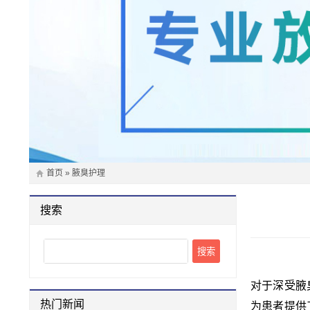
首页
»
腋臭护理
搜索
Search
对于深受腋
热门新闻
为患者提供