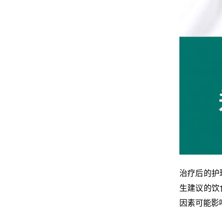
治疗后的护
生建议的饮
因素可能影