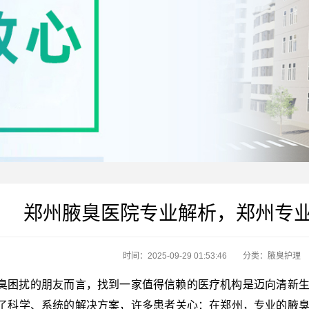
郑州腋臭医院专业解析，郑州专
时间：2025-09-29 01:53:46
分类：
腋臭护理
臭困扰的朋友而言，找到一家值得信赖的医疗机构是迈向清新
了科学、系统的解决方案，许多患者关心：在郑州，专业的腋