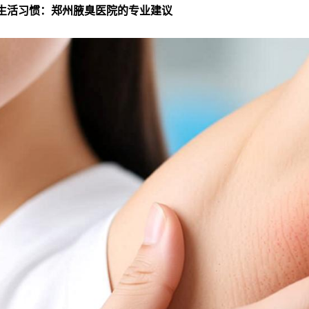
生活习惯：郑州腋臭医院的专业建议