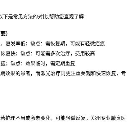
以下是常见方法的对比,帮助您直观了解：
简要）
久，复发率低；缺点：需恢复期，可能有轻微疤痕
，恢复快；缺点：可能需多次治疗，费用较高
便捷；缺点：效果临时，需定期重复
长期效果的患者，而激光治疗则更注重美观和快速恢复，专
但若护理不当或激素变化，可能轻微反复，郑州专业腋臭医