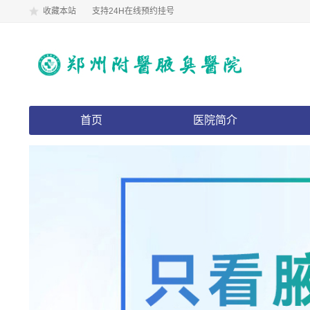
收藏本站
支持24H在线预约挂号
首页
医院简介