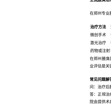
在郑州专业
治疗方法
微创手术
激光治疗
药物或注射
在郑州腋臭
业评估是关
常见问题解
问：治疗后
答：正规治
院会提供术