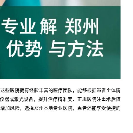
，这些医院拥有经验丰富的医疗团队，能够根据患者个体情
术仪器或激光设备，提升治疗精准度，正规医院注重术后随
，增加风险，选择郑州本地专业医院，患者还能享受便捷的