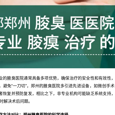
业的腋臭医院通常具备多项优势，确保治疗的安全性和有效性
，避免“一刀切”，郑州的腋臭医院多引进先进设备，如微创手
者恢复并预防复发，相比之下，非专业机构可能缺乏系统支持
及时解决术后问题。
疗方法对比：郑州腋臭医院的科学选择