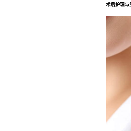
术后护理与